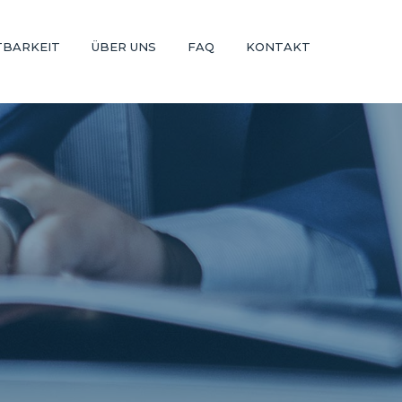
TBARKEIT
ÜBER UNS
FAQ
KONTAKT