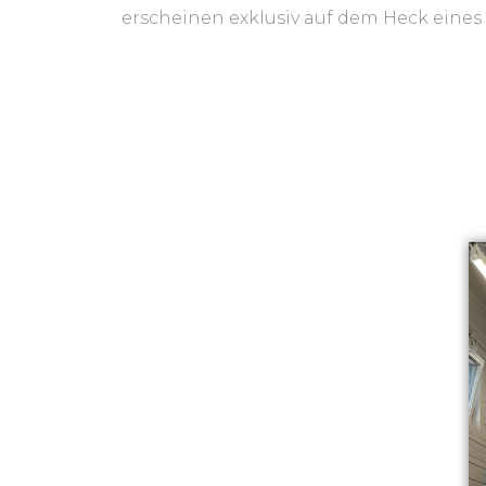
erscheinen exklusiv auf dem Heck eines